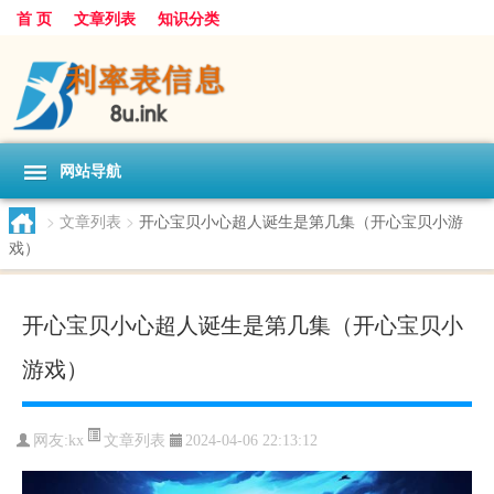
首 页
文章列表
知识分类
网站导航
>
文章列表
>
开心宝贝小心超人诞生是第几集（开心宝贝小游
戏）
开心宝贝小心超人诞生是第几集（开心宝贝小
游戏）
文章列表
网友:
kx
2024-04-06 22:13:12