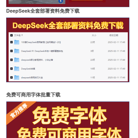
DeepSeek全套部署资料免费下载
免费可商用字体批量下载