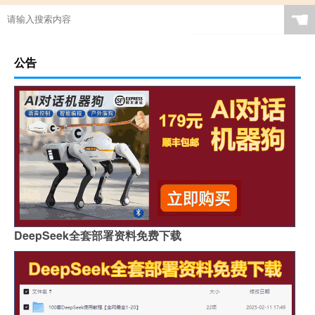
☚
公告
DeepSeek全套部署资料免费下载