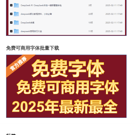
免费可商用字体批量下载