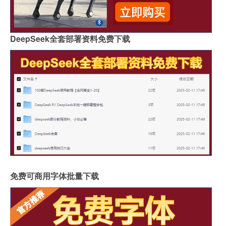
DeepSeek全套部署资料免费下载
免费可商用字体批量下载