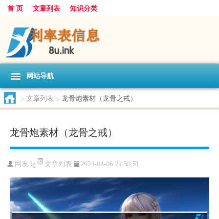
首 页
文章列表
知识分类
网站导航
>
文章列表
>
龙骨炮素材（龙骨之戒）
龙骨炮素材（龙骨之戒）
文章列表
网友:
lg
2024-04-06 21:50:51