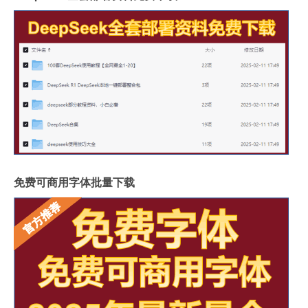
免费可商用字体批量下载