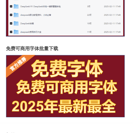
免费可商用字体批量下载