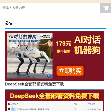
☚
公告
DeepSeek全套部署资料免费下载