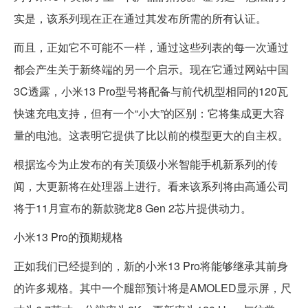
实是，该系列现在正在通过其发布所需的所有认证。
而且，正如它不可能不一样，通过这些列表的每一次通过
都会产生关于新终端的另一个启示。现在它通过网站中国
3C透露，小米13 Pro型号将配备与前代机型相同的120瓦
快速充电支持，但有一个“小大”的区别：它将集成更大容
量的电池。这表明它提供了比以前的模型更大的自主权。
根据迄今为止发布的有关顶级小米智能手机新系列的传
闻，大更新将在处理器上进行。看来该系列将由高通公司
将于11月宣布的新款骁龙8 Gen 2芯片提供动力。
小米13 Pro的预期规格
正如我们已经提到的，新的小米13 Pro将能够继承其前身
的许多规格。其中一个腿部预计将是AMOLED显示屏，尺