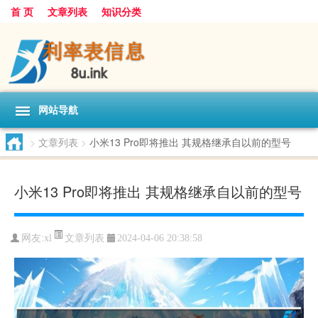
首 页
文章列表
知识分类
网站导航
>
文章列表
>
小米13 Pro即将推出 其规格继承自以前的型号
小米13 Pro即将推出 其规格继承自以前的型号
文章列表
网友:
xl
2024-04-06 20:38:58