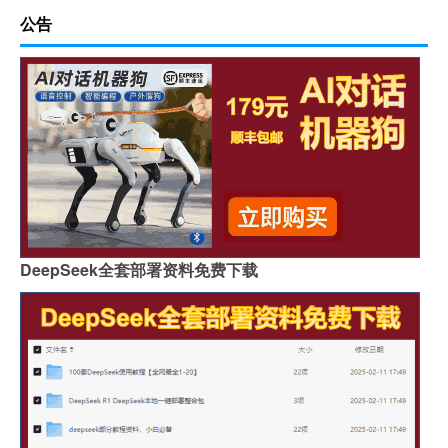
公告
DeepSeek全套部署资料免费下载