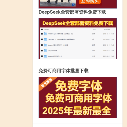
DeepSeek全套部署资料免费下载
免费可商用字体批量下载