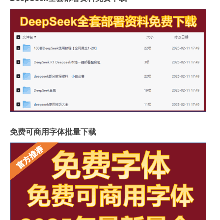
免费可商用字体批量下载