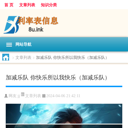
首 页
文章列表
知识分类
网站导航
>
文章列表
>
加减乐队 你快乐所以我快乐（加减乐队）
加减乐队 你快乐所以我快乐（加减乐队）
文章列表
网友:
jj
2024-04-06 21:42:11