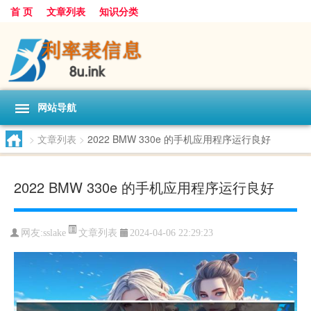
首 页
文章列表
知识分类
网站导航
>
文章列表
>
2022 BMW 330e 的手机应用程序运行良好
2022 BMW 330e 的手机应用程序运行良好
文章列表
网友:
sslake
2024-04-06 22:29:23