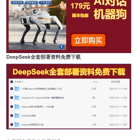
DeepSeek全套部署资料免费下载