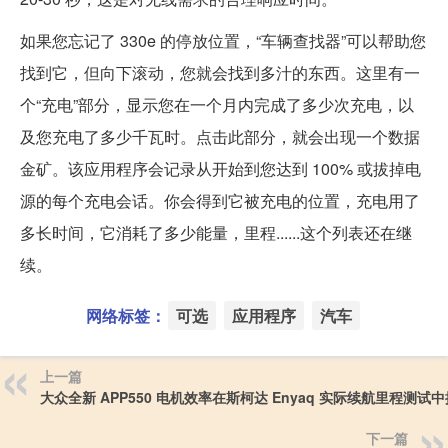
如果您忘记了 330e 的停放位置，“车辆查找器”可以帮助您
找到它，但向下滚动，您就会找到多汁的东西。这里有一
个“充电”部分，显示您在一个月内完成了多少次充电，以
及您充电了多少千瓦时。点击此部分，就会出现一个数据
金矿。该应用程序会记录从开始到您达到 100% 或拔掉电
源的每个充电会话。你会得到它被充电的位置，充电用了
多长时间，它消耗了多少能量，里程......这个列表还在继
续。
网络标签：
可选
应用程序
汽车
上一篇
大众全新 APP550 电机效率在斯柯达 Enyaq 实际续航里程测试
下一篇