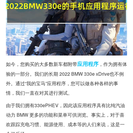
应用程序
如今，您购买的大多数新车都附带
，作为拥有体
验的一部分。我们的长期 2022 BMW 330e xDrive也不例
外。通过“我的宝马”应用程序，您可以做各种各样的事
情，我们一直在对其进行测试。
由于我们拥有330ePHEV，因此该应用程序具有比纯汽油
动力 BMW 更多的功能和菜单可供浏览。事实上，对于喜
欢跟踪充电习惯、能源使用、成本等的人们来说，这是一