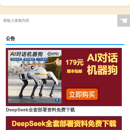
☚
公告
DeepSeek全套部署资料免费下载