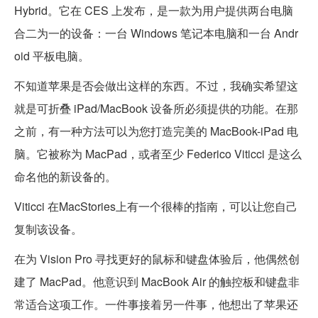
Hybrid。它在 CES 上发布，是一款为用户提供两台电脑
合二为一的设备：一台 Windows 笔记本电脑和一台 Andr
oid 平板电脑。
不知道苹果是否会做出这样的东西。不过，我确实希望这
就是可折叠 iPad/MacBook 设备所必须提供的功能。在那
之前，有一种方法可以为您打造完美的 MacBook-iPad 电
脑。它被称为 MacPad，或者至少 Federico Viticci 是这么
命名他的新设备的。
Viticci 在MacStories上有一个很棒的指南，可以让您自己
复制该设备。
在为 Vision Pro 寻找更好的鼠标和键盘体验后，他偶然创
建了 MacPad。他意识到 MacBook Air 的触控板和键盘非
常适合这项工作。一件事接着另一件事，他想出了苹果还