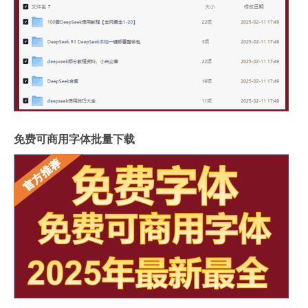
免费可商用字体批量下载