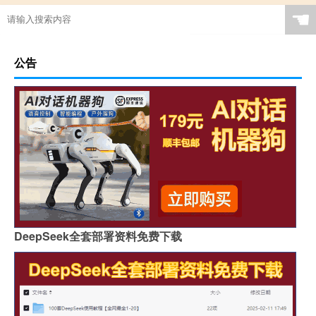
☚
公告
DeepSeek全套部署资料免费下载