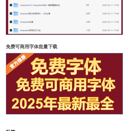
免费可商用字体批量下载